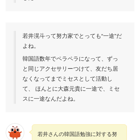
若井滉斗って努力家でとっても“一途”だ
よね。
韓国語数年でペラペラになって、ずっ
と同じアクセサリーつけて、友だち居
なくなってまでミセスとして活動し
て、 ほんとに大森元貴に一途で、ミセ
スに一途なんだよね。
若井さんの韓国語勉強に対する努