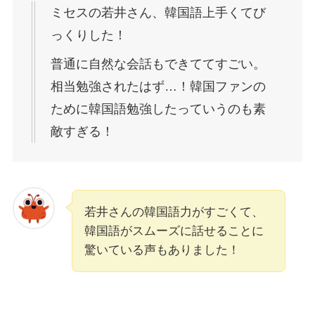
ミセスの若井さん、韓国語上手くてび
っくりした！
普通に自然な会話もできててすごい。
相当勉強されたはず…！韓国ファンの
ために韓国語勉強したっていうのも素
敵すぎる！
若井さんの韓国語力がすごくて、
韓国語がスムーズに話せることに
驚いている声もありました！