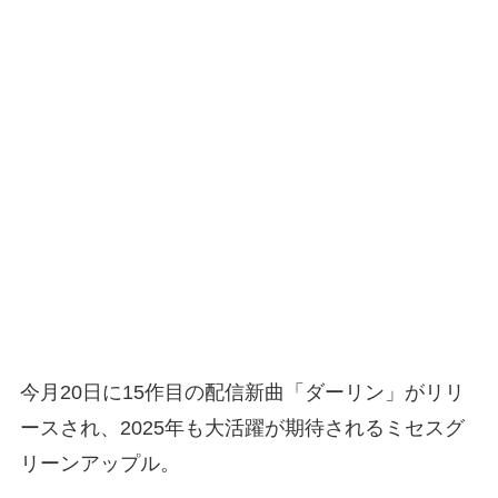
今月20日に15作目の配信新曲「ダーリン」がリリ
ースされ、2025年も大活躍が期待されるミセスグ
リーンアップル。