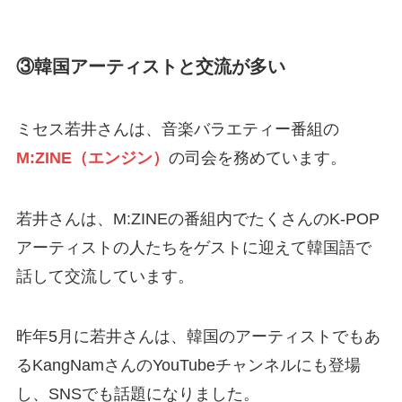
③韓国アーティストと交流が多い
ミセス若井さんは、音楽バラエティー番組の
M:ZINE（エンジン）
の司会を務めています。
若井さんは、M:ZINEの番組内でたくさんのK-POP
アーティストの人たちをゲストに迎えて韓国語で
話して交流しています。
昨年5月に若井さんは、韓国のアーティストでもあ
るKangNamさんのYouTubeチャンネルにも登場
し、SNSでも話題になりました。