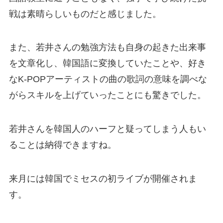
戦は素晴らしいものだと感じました。
また、若井さんの勉強方法も自身の起きた出来事
を文章化し、韓国語に変換していたことや、好き
なK-POPアーティストの曲の歌詞の意味を調べな
がらスキルを上げていったことにも驚きでした。
若井さんを韓国人のハーフと疑ってしまう人もい
ることは納得できますね。
来月には韓国でミセスの初ライブが開催されま
す。