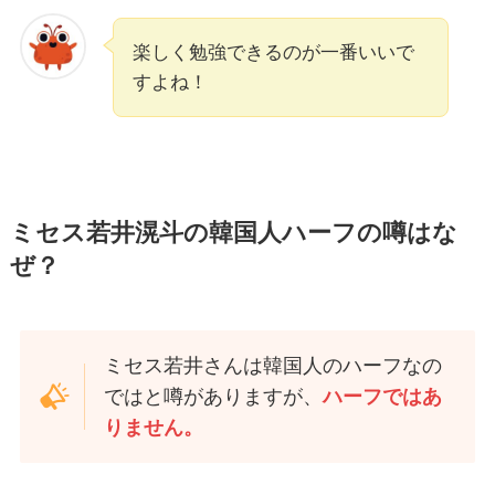
楽しく勉強できるのが一番いいで
すよね！
ミセス若井滉斗の韓国人ハーフの噂はな
ぜ？
ミセス若井さんは韓国人のハーフなの
ではと噂がありますが、
ハーフではあ
りません。