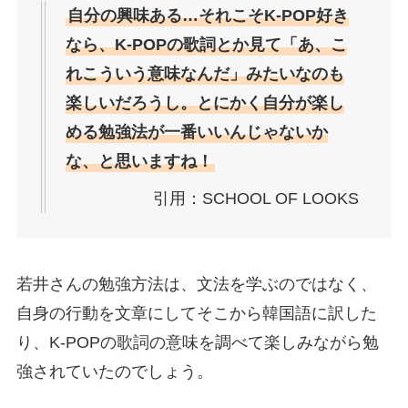
自分の興味ある…それこそK-POP好き
なら、K-POPの歌詞とか見て「あ、こ
れこういう意味なんだ」みたいなのも
楽しいだろうし。とにかく自分が楽し
める勉強法が一番いいんじゃないか
な、と思いますね！
引用：SCHOOL OF LOOKS
若井さんの勉強方法は、文法を学ぶのではなく、
自身の行動を文章にしてそこから韓国語に訳した
り、K-POPの歌詞の意味を調べて楽しみながら勉
強されていたのでしょう。