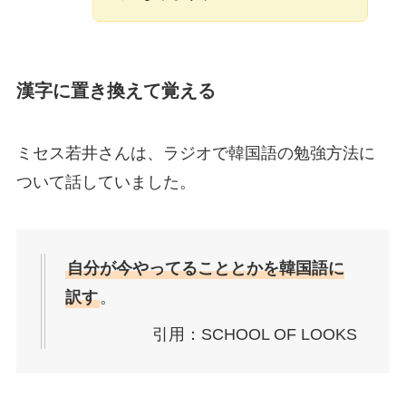
漢字に置き換えて覚える
ミセス若井さんは、ラジオで韓国語の勉強方法に
ついて話していました。
自分が今やってることとかを韓国語に
訳す
。
引用：SCHOOL OF LOOKS