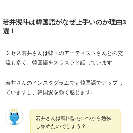
若井滉斗は韓国語がなぜ上手いのか理由3
選！
ミセス若井さんは韓国のアーティストさんとの交
流も多く、韓国語をスラスラと話しています。
若井さんのインスタグラムでも韓国語でアップし
ていますし、韓国愛を強く感じます.
若井さんは韓国語をいつから勉強
し始めたのでしょう？