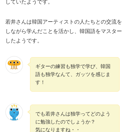
していたようです。
若井さんは韓国アーティストの人たちとの交流を
しながら学んだことを活かし、韓国語をマスター
したようです。
ギターの練習も独学で学び、韓国
語も独学なんて、ガッツを感じま
す！
でも若井さんは独学ってどのよう
に勉強したのでしょうか？
気になりますね・・