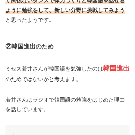
く関係ないダンスで体力づくりと韓国語を話せる
ように勉強をして、新しい分野に挑戦してみよう
と思ったようです。
②韓国進出のため
韓国進出
ミセス若井さんが韓国語を勉強したのは
のためではないかと考えます。
若井さんはラジオで韓国語の勉強をはじめた理由
を話しています。