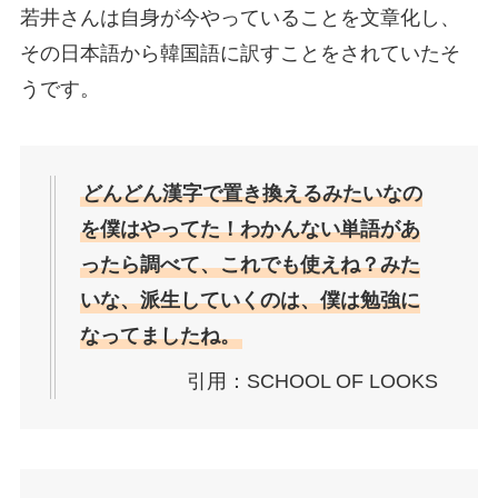
若井さんは自身が今やっていることを文章化し、
その日本語から韓国語に訳すことをされていたそ
うです。
どんどん漢字で置き換えるみたいなの
を僕はやってた！わかんない単語があ
ったら調べて、これでも使えね？みた
いな、派生していくのは、僕は勉強に
なってましたね。
引用：SCHOOL OF LOOKS