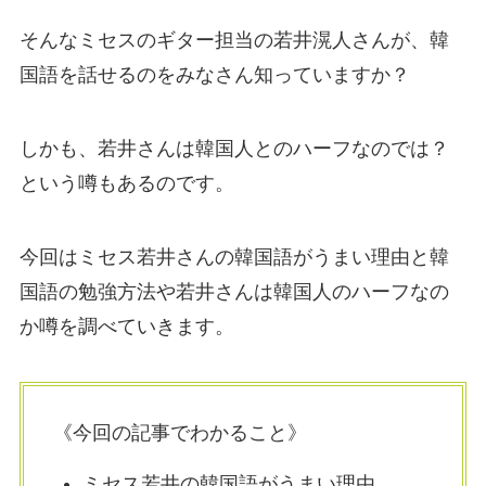
そんなミセスのギター担当の若井滉人さんが、韓
国語を話せるのをみなさん知っていますか？
しかも、若井さんは韓国人とのハーフなのでは？
という噂もあるのです。
今回はミセス若井さんの韓国語がうまい理由と韓
国語の勉強方法や若井さんは韓国人のハーフなの
か噂を調べていきます。
《今回の記事でわかること》
ミセス若井の韓国語がうまい理由