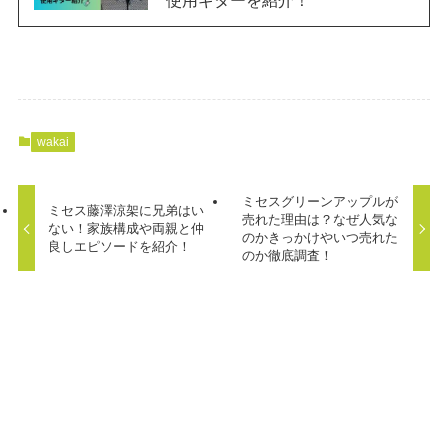
使用ギターを紹介！
wakai
ミセスグリーンアップルが
ミセス藤澤涼架に兄弟はい
売れた理由は？なぜ人気な
ない！家族構成や両親と仲
のかきっかけやいつ売れた
良しエピソードを紹介！
のか徹底調査！