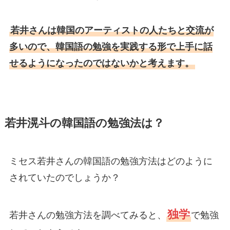
若井さんは韓国のアーティストの人たちと交流が
多いので、韓国語の勉強を実践する形で上手に話
せるようになったのではないかと考えます。
若井滉斗の韓国語の勉強法は？
ミセス若井さんの韓国語の勉強方法はどのように
されていたのでしょうか？
独学
若井さんの勉強方法を調べてみると、
で勉強