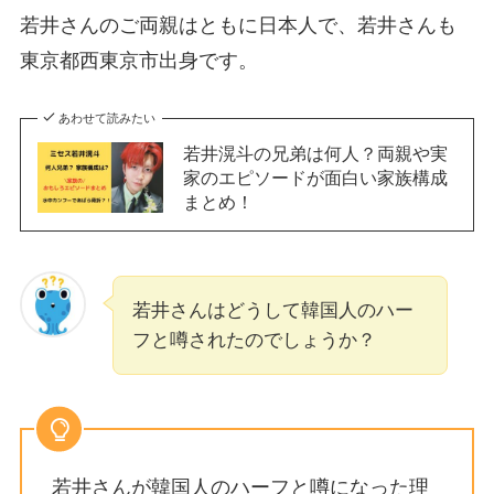
若井さんのご両親はともに日本人で、若井さんも
東京都西東京市出身です。
あわせて読みたい
若井滉斗の兄弟は何人？両親や実
家のエピソードが面白い家族構成
まとめ！
若井さんはどうして韓国人のハー
フと噂されたのでしょうか？
若井さんが韓国人のハーフと噂になった理