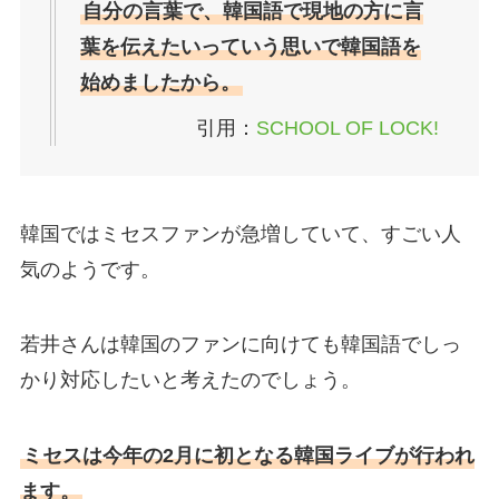
自分の言葉で、韓国語で現地の方に言
葉を伝えたいっていう思いで韓国語を
始めましたから。
引用：
SCHOOL OF LOCK!
韓国ではミセスファンが急増していて、すごい人
気のようです。
若井さんは韓国のファンに向けても韓国語でしっ
かり対応したいと考えたのでしょう。
ミセスは今年の2月に初となる韓国ライブが行われ
ます。