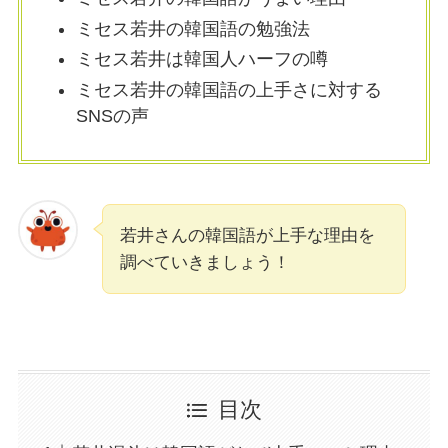
ミセス若井の韓国語の勉強法
ミセス若井は韓国人ハーフの噂
ミセス若井の韓国語の上手さに対する
SNSの声
若井さんの韓国語が上手な理由を
調べていきましょう！
目次