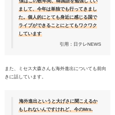
僕はこの数年間、韓国語を勉強してい
まして、今年は単独でも行ってきまし
た。個人的にとても身近に感じる国で
ライブができることにとてもワクワク
しています
引用：日テレNEWS
また、ミセス大森さんも海外進出についても前向
きに話しています。
海外進出というと大げさに聞こえるか
もしれないんですけれど、今のMrs.