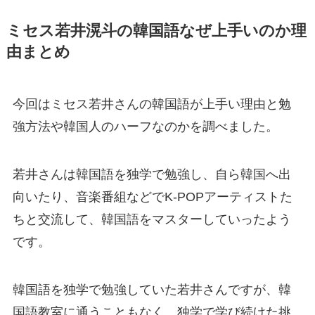
ミセス若井滉斗の韓国語なぜ上手いのか理
由まとめ
今回はミセス若井さんの韓国語が上手い理由と勉
強方法や韓国人のハーフなのかを調べました。
若井さんは韓国語を独学で勉強し、自ら韓国へ出
向いたり、音楽番組などでK-POPアーティストた
ちと交流して、韓国語をマスターしていったよう
です。
韓国語を独学で勉強していた若井さんですが、韓
国語教室に通うこともなく、独学で学び続けた挑