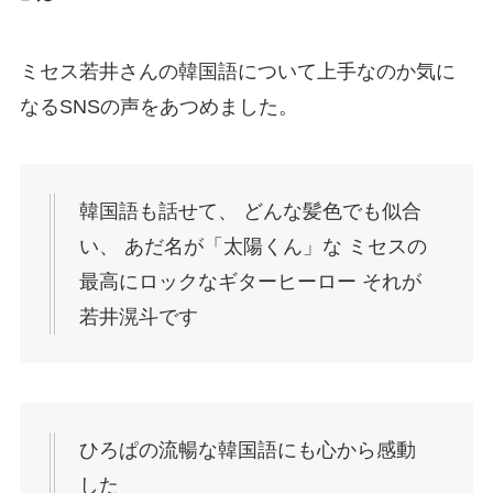
ミセス若井さんの韓国語について上手なのか気に
なるSNSの声をあつめました。
韓国語も話せて、 どんな髪色でも似合
い、 あだ名が「太陽くん」な ミセスの
最高にロックなギターヒーロー それが
若井滉斗です
ひろぱの流暢な韓国語にも心から感動
した