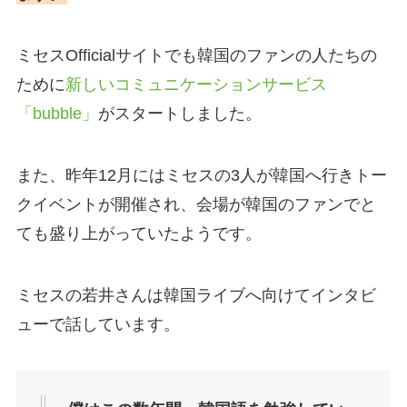
ミセスOfficialサイトでも韓国のファンの人たちの
ために
新しいコミュニケーションサービス
「bubble」
がスタートしました。
また、昨年12月にはミセスの3人が韓国へ行きトー
クイベントが開催され、会場が韓国のファンでと
ても盛り上がっていたようです。
ミセスの若井さんは韓国ライブへ向けてインタビ
ューで話しています。