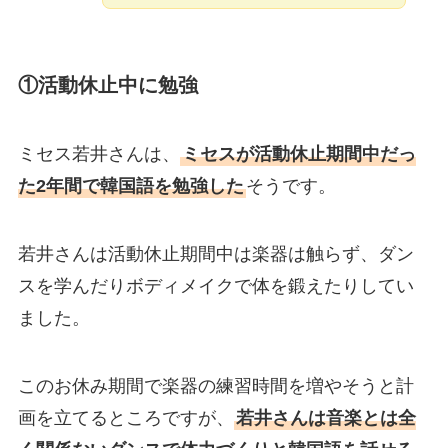
①活動休止中に勉強
ミセス若井さんは、
ミセスが活動休止期間中だっ
た2年間で韓国語を勉強した
そうです。
若井さんは活動休止期間中は楽器は触らず、ダン
スを学んだりボディメイクで体を鍛えたりしてい
ました。
このお休み期間で楽器の練習時間を増やそうと計
画を立てるところですが、
若井さんは音楽とは全