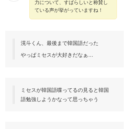
力について、すばらしいと称賛し
ている声が挙がっていますね！
滉斗くん、最後まで韓国語だった
やっぱミセスが大好きだなぁ…
ミセスが韓国語喋ってるの見ると韓国
語勉強しようかなって思っちゃう