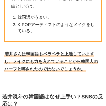
由としては、
韓国語がうまい。
K-POPアーティストのようなメイクをし
ている。
若井さんは韓国語もペラペラと上達しています
し、メイクにも力を入れていることから韓国人の
ハーフと噂されたのではないでしょうか。
若井滉斗の韓国語はなぜ上手い？SNSの反
応は？