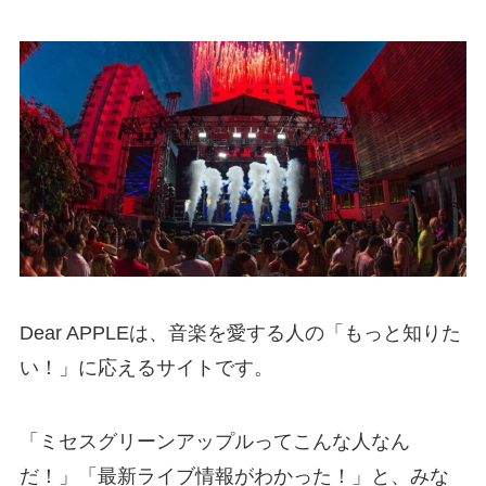
Dear APPLEは、音楽を愛する人の「もっと知りた
い！」に応えるサイトです。
「ミセスグリーンアップルってこんな人なん
だ！」「最新ライブ情報がわかった！」と、みな