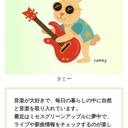
タミー
音楽が大好きで、毎日の暮らしの中に自然
と音楽を取り入れています。
最近はミセスグリーンアップルに夢中で、
ライブや新曲情報をチェックするのが楽し