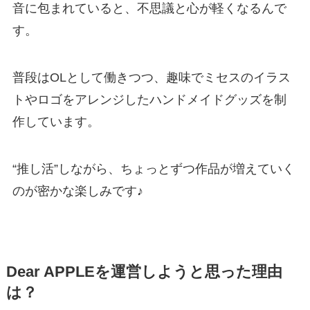
音に包まれていると、不思議と心が軽くなるんで
す。
普段はOLとして働きつつ、趣味でミセスのイラス
トやロゴをアレンジしたハンドメイドグッズを制
作しています。
“推し活”しながら、ちょっとずつ作品が増えていく
のが密かな楽しみです♪
Dear APPLEを運営しようと思った理由
は？