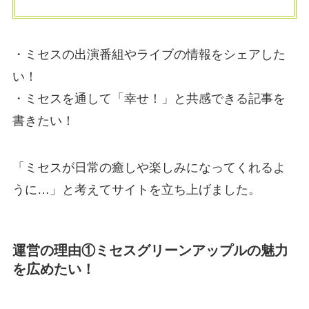
・ミセスの出演番組やライブの情報をシェアした
い！
・ミセスを通して「幸せ！」と共感できる記事を
書きたい！
「ミセスが日常の癒しや楽しみになってくれるよ
うに…」と考えてサイトを立ち上げました。
運営の理由①ミセスグリーンアップルの魅力
を広めたい！