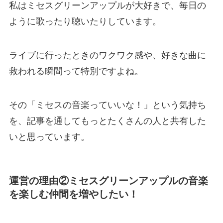
私はミセスグリーンアップルが大好きで、毎日の
ように歌ったり聴いたりしています。
ライブに行ったときのワクワク感や、好きな曲に
救われる瞬間って特別ですよね。
その「ミセスの音楽っていいな！」という気持ち
を、記事を通してもっとたくさんの人と共有した
いと思っています。
運営の理由②ミセスグリーンアップルの音楽
を楽しむ仲間を増やしたい！