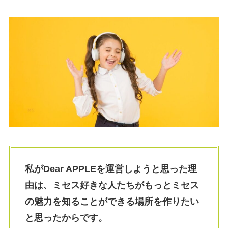
私がDear APPLEを運営しようと思った理
由は、ミセス好きな人たちがもっとミセス
の魅力を知ることができる場所を作りたい
と思ったからです。