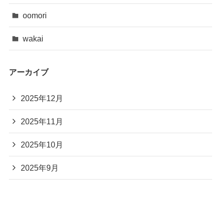
oomori
wakai
アーカイブ
2025年12月
2025年11月
2025年10月
2025年9月