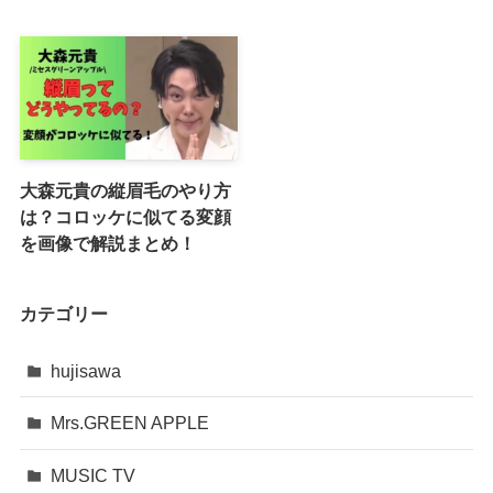
大森元貴の縦眉毛のやり方
は？コロッケに似てる変顔
を画像で解説まとめ！
カテゴリー
hujisawa
Mrs.GREEN APPLE
MUSIC TV