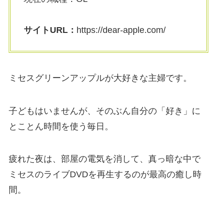
サイトURL：
https://dear-apple.com/
ミセスグリーンアップルが大好きな主婦です。
子どもはいませんが、そのぶん自分の「好き」に
とことん時間を使う毎日。
疲れた夜は、部屋の電気を消して、真っ暗な中で
ミセスのライブDVDを再生するのが最高の癒し時
間。