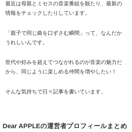
最近は母親とミセスの音楽番組を観たり、最新の
情報をチェックしたりしています。
「親子で同じ曲を口ずさむ瞬間」って、なんだか
うれしいんです。
世代や好みを超えてつながれるのが音楽の魅力だ
から、同じように楽しめる仲間を増やしたい！
そんな気持ちで日々記事を書いています。
Dear APPLEの運営者プロフィールまとめ