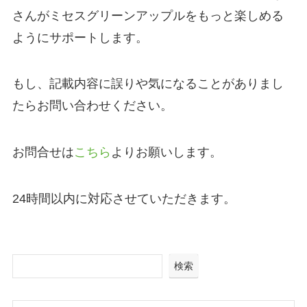
さんがミセスグリーンアップルをもっと楽しめる
ようにサポートします。
もし、記載内容に誤りや気になることがありまし
たらお問い合わせください。
お問合せは
こちら
よりお願いします。
24時間以内に対応させていただきます。
検索