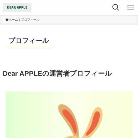
ホーム
プロフィール
プロフィール
Dear APPLEの運営者プロフィール