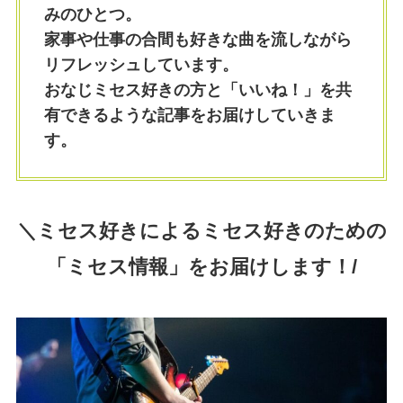
みのひとつ。
家事や仕事の合間も好きな曲を流しながら
リフレッシュしています。
おなじミセス好きの方と「いいね！」を共
有できるような記事をお届けしていきま
す。
＼ミセス好きによるミセス好きのための
「ミセス情報」をお届けします！/